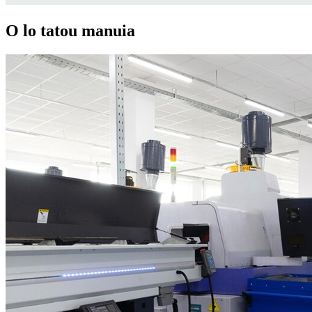
O lo tatou manuia